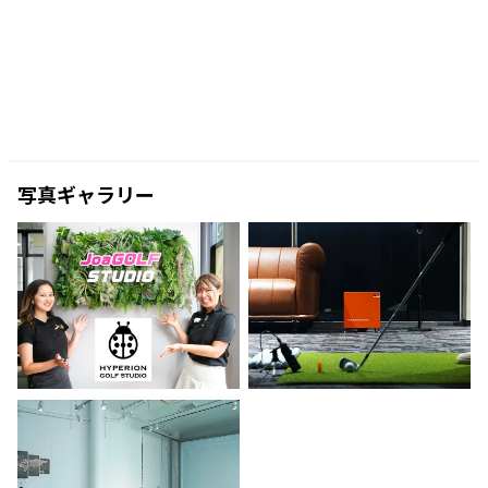
写真ギャラリー