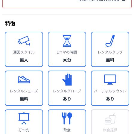
特徴
運営スタイル
1コマの時間
レンタルクラブ
無人
90分
無料
レンタルシューズ
レンタルグローブ
バーチャルラウンド
無料
あり
あり
打つ先
飲食
飲食提供