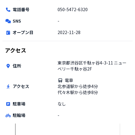
電話番号
050-5472-6320
SNS
-
オープン日
2022-11-28
アクセス
東京都渋谷区千駄ヶ谷4-3-11 ニュー
住所
ベリー千駄ヶ谷2F
電車
アクセス
北参道駅から徒歩4分
代々木駅から徒歩8分
駐車場
なし
駐輪場
-