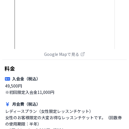
Google Mapで見る
料金
入会金（税込）
49,500円

※初回限定入会金11,000円
月会費（税込）
レディースプラン（女性限定レッスンチケット）

女性のお客様限定の大変お得なレッスンチケットです。（回数券
の使用期限：半年）
