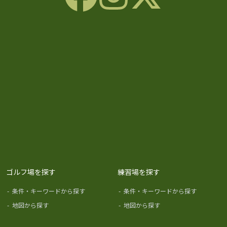
ゴルフ場を探す
練習場を探す
-
条件・キーワードから探す
-
条件・キーワードから探す
-
地図から探す
-
地図から探す