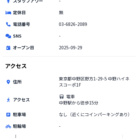
スタッフアワー
-
定休日
無
電話番号
03-6826-2089
SNS
-
オープン日
2025-09-29
アクセス
東京都中野区野方1-29-5 中野ハイネ
住所
スコーポ1F
電車
アクセス
中野駅から徒歩15分
駐車場
なし（近くにコインパーキングあり）
駐輪場
-