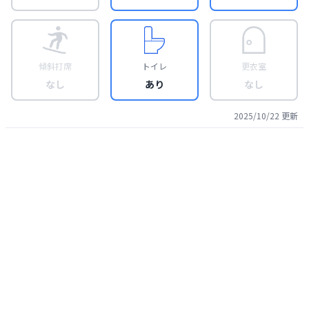
傾斜打席
トイレ
更衣室
なし
あり
なし
2025/10/22
更新