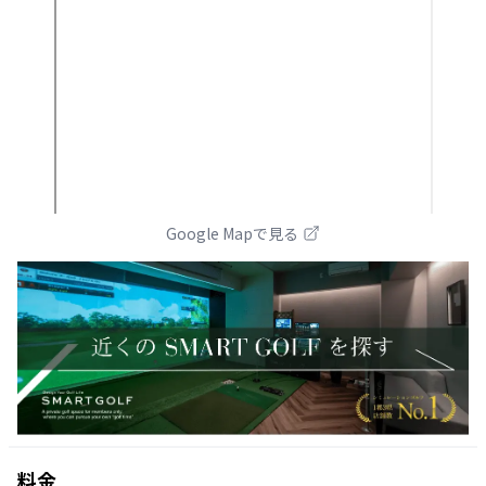
Google Mapで見る
料金