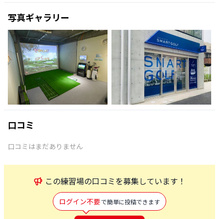
写真ギャラリー
口コミ
口コミはまだありません
この
練習場
の口コミを募集しています！
ログイン不要
で簡単に投稿できます