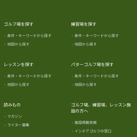
ゴルフ場を探す
練習場を探す
-
条件・キーワードから探す
-
条件・キーワードから探す
-
地図から探す
-
地図から探す
レッスンを探す
パターゴルフ場を探す
-
条件・キーワードから探す
-
条件・キーワードから探す
-
地図から探す
-
地図から探す
読みもの
ゴルフ場、練習場、レッスン施
設の方へ
-
マガジン
-
施設掲載依頼
-
ライター募集
-
インドアゴルフの窓口