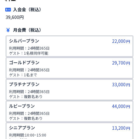
入会金（税込）
39,600円
月会費（税込）
シルバープラン
22,000
円
利用時間：24時間365日

ゲスト：1名様同伴可能
ゴールドプラン
29,700
円
利用時間：24時間365日

ゲスト：1名まで

1日2コマ予約可
プラチナプラン
33,000
円
利用時間：24時間365日

ゲスト：複数名あり

1日2コマ予約可
ルビープラン
44,000
円
利用時間：24時間365日

ゲスト：複数名あり

1日3コマ予約可
シニアプラン
13,200
円
利用時間:10:00~15:00
