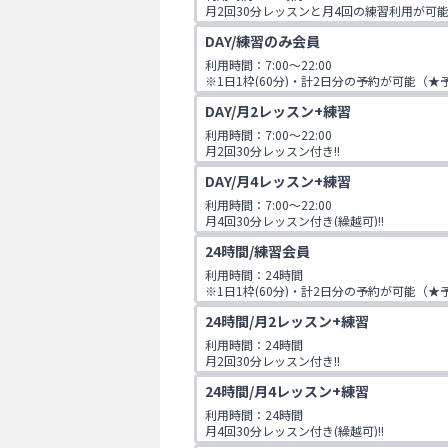
月2回30分レッスンと月4回の練習利用が可
DAY/練習のみ会員
利用時間：7:00～22:00

※1日1枠(60分)・計2日分の予約が可能（
いる場合のみ2枠連続で利用可能）
DAY/月2レッスン+練習
利用時間：7:00～22:00

月2回30分レッスン付き!!

※1日1枠(60分)・計2日分の予約が可能（
DAY/月4レッスン+練習
いる場合のみ2枠連続で利用可能）
利用時間：7:00～22:00

月4回30分レッスン付き(繰越可)!!

※1日1枠(60分)・計2日分の予約が可能（
24時間/練習会員
いる場合のみ2枠連続で利用可能）
利用時間：24時間

※1日1枠(60分)・計2日分の予約が可能（
いる場合のみ2枠連続で利用可能）
24時間/月2レッスン+練習
利用時間：24時間

月2回30分レッスン付き!!

※1日1枠(60分)・計2日分の予約が可能（
24時間/月4レッスン+練習
いる場合のみ2枠連続で利用可能）
利用時間：24時間

月4回30分レッスン付き(繰越可)!!

※1日1枠(60分)・計2日分の予約が可能（