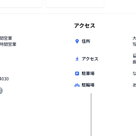
アクセス
時間営業
住所
4時間営業
アクセス
駐車場
4030
駐輪場