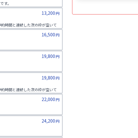
能です。
13,200
円
★予約時間と連続した次の枠が空いて
16,500
円
★予約時間と連続した次の枠が空いて
19,800
円
★予約時間と連続した次の枠が空いて
19,800
円
★予約時間と連続した次の枠が空いて
22,000
円
★予約時間と連続した次の枠が空いて
24,200
円
★予約時間と連続した次の枠が空いて