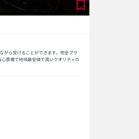
しながら受けることができます。完全プラ
阪心斎橋で地域最安値で高いクオリティの