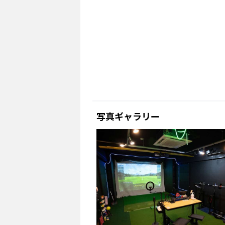
写真ギャラリー