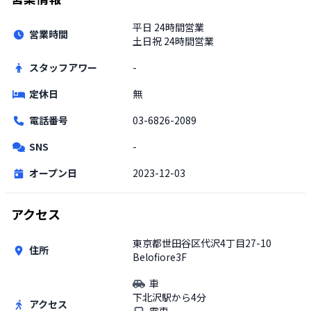
平日
24時間営業
営業時間
土日祝
24時間営業
スタッフアワー
-
定休日
無
電話番号
03-6826-2089
SNS
-
オープン日
2023-12-03
アクセス
東京都世田谷区代沢4丁目27-10
住所
Belofiore3F
車
下北沢駅から4分
アクセス
電車