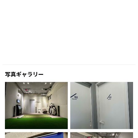
写真ギャラリー