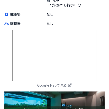
下北沢駅から徒歩13分
駐車場
なし
駐輪場
なし
Google Mapで見る