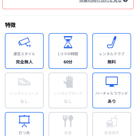
特徴
運営スタイル
1コマの時間
レンタルクラブ
完全無人
60分
無料
レンタルシューズ
レンタルグローブ
バーチャルラウンド
なし
なし
あり
打つ先
飲食
飲食提供