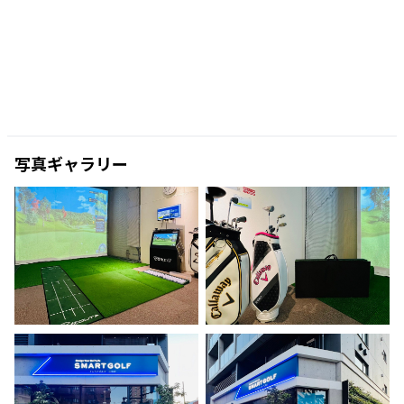
写真ギャラリー