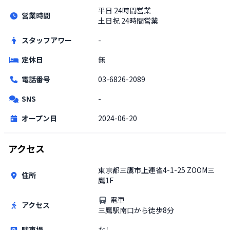
平日
24時間営業
営業時間
土日祝
24時間営業
スタッフアワー
-
定休日
無
電話番号
03-6826-2089
SNS
-
オープン日
2024-06-20
アクセス
東京都三鷹市上連雀4-1-25 ZOOM三
住所
鷹1F
電車
アクセス
三鷹駅南口から徒歩8分
駐車場
なし