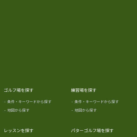
ゴルフ場を探す
練習場を探す
-
条件・キーワードから探す
-
条件・キーワードから探す
-
地図から探す
-
地図から探す
レッスンを探す
パターゴルフ場を探す