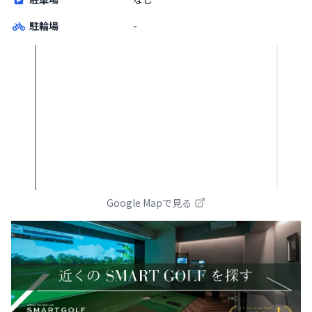
駐輪場
-
Google Mapで見る