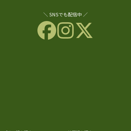
＼ SNSでも配信中 ／