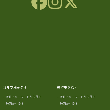
ゴルフ場を探す
練習場を探す
-
条件・キーワードから探す
-
条件・キーワードから探す
-
地図から探す
-
地図から探す