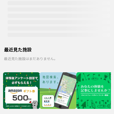
最近見た施設
最近見た施設はまだありません。