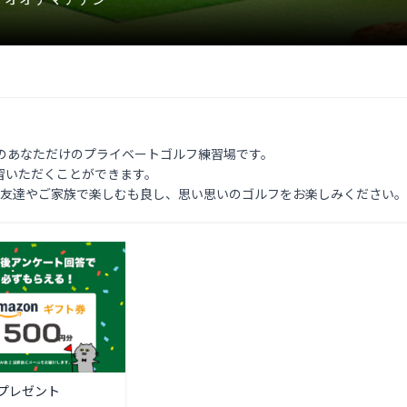
のみのあなただけのプライベートゴルフ練習場です。

いただくことができます。

お友達やご家族で楽しむも良し、思い思いのゴルフをお楽しみください。
プレゼント