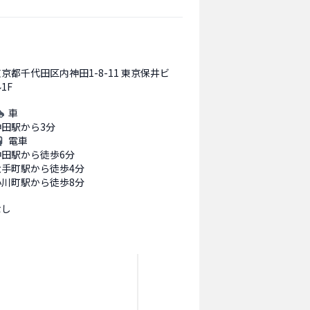
京都千代田区内神田1-8-11 東京保井ビ
1F
車
神田駅から3分
電車
神田駅から徒歩6分
大手町駅から徒歩4分
小川町駅から徒歩8分
なし