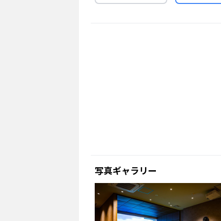
写真ギャラリー