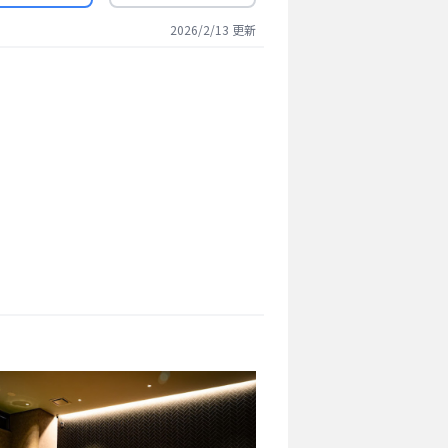
2026/2/13
更新