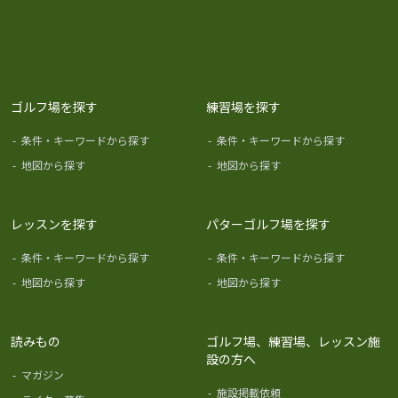
ゴルフ場を探す
練習場を探す
-
条件・キーワードから探す
-
条件・キーワードから探す
-
地図から探す
-
地図から探す
レッスンを探す
パターゴルフ場を探す
-
条件・キーワードから探す
-
条件・キーワードから探す
-
地図から探す
-
地図から探す
読みもの
ゴルフ場、練習場、レッスン施
設の方へ
-
マガジン
-
施設掲載依頼