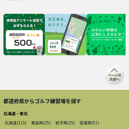
都道府県から
ゴルフ練習場
を探す
北海道・東北
北海道
(
115
)
青森県
(
25
)
岩手県
(
25
)
宮城県
(
57
)