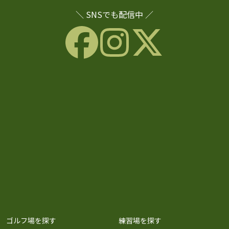
＼ SNSでも配信中 ／
ゴルフ場を探す
練習場を探す