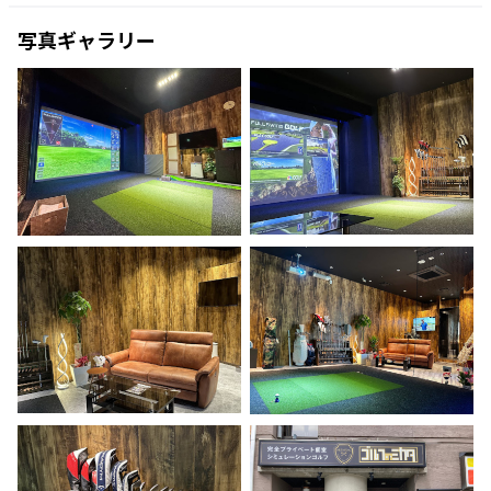
写真ギャラリー