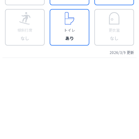
傾斜打席
トイレ
更衣室
なし
あり
なし
2026/3/9
更新