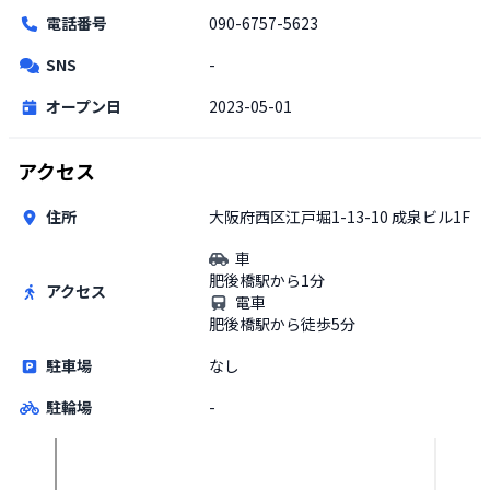
電話番号
090-6757-5623
SNS
-
オープン日
2023-05-01
アクセス
住所
大阪府西区江戸堀1-13-10 成泉ビル1F
車
肥後橋駅から1分
アクセス
電車
肥後橋駅から徒歩5分
駐車場
なし
駐輪場
-