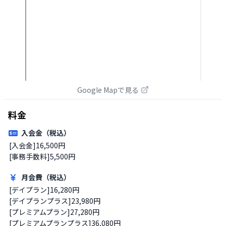
Google Mapで見る
料金
入会金（税込）
[入会金]16,500円

[事務手数料]5,500円
月会費（税込）
[デイプラン]16,280円

[デイプランプラス]23,980円

[プレミアムプラン]27,280円

[プレミアムプランプラス]36,080円
