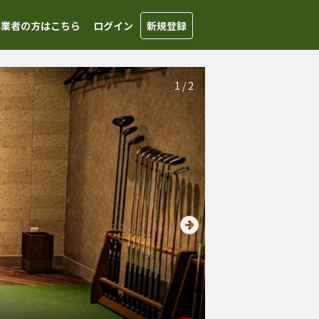
事業者の方はこちら
ログイン
新規登録
1
/
2