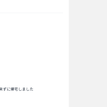
ずに帰宅しました
