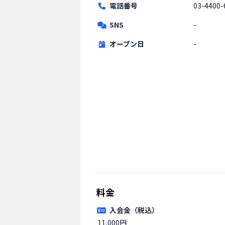
電話番号
03-4400-
SNS
-
オープン日
-
料金
入会金（税込）
11,000円