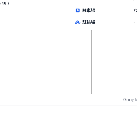
6499
駐車場
駐輪場
-
Goog