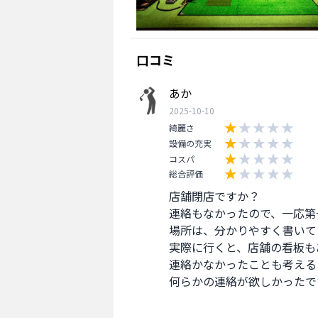
口コミ
あか
2025-10-10
綺麗さ
設備の充実
コスパ
総合評価
店舗閉店ですか？

連絡もなかったので、一応第
場所は、分かりやすく書いて
実際に行くと、店舗の看板も
連絡かなかったことも考える
何らかの連絡が欲しかったです