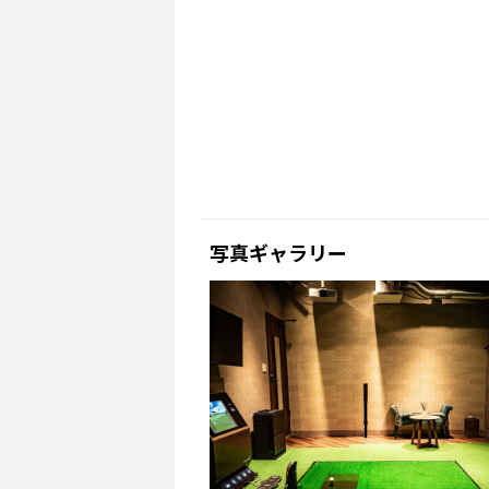
写真ギャラリー