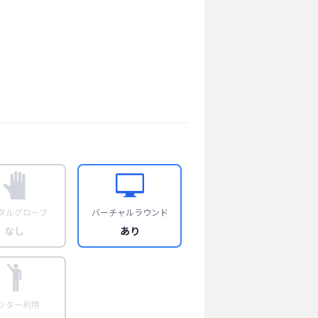
タルグローブ
バーチャルラウンド
なし
あり
ジター利用