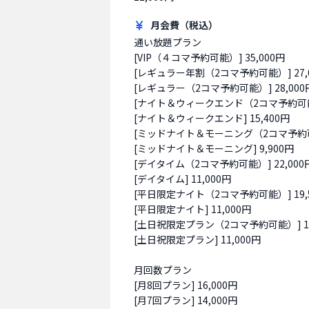
月会費（税込）
通い放題プラン

[VIP（４コマ予約可能）] 35,000円

[レギュラー年割（2コマ予約可能）] 27,0
[レギュラー（2コマ予約可能）] 28,000円
[ナイト＆ウィークエンド（2コマ予約可能）]
[ナイト＆ウィークエンド] 15,400円

[ミッドナイト＆モーニング（2コマ予約可能）
[ミッドナイト＆モーニング] 9,900円

[デイタイム（2コマ予約可能）] 22,000円
[デイタイム] 11,000円

[平日限定ナイト（2コマ予約可能）] 19,5
[平日限定ナイト] 11,000円

[土日祝限定プラン（2コマ予約可能）] 18,
[土日祝限定プラン] 11,000円

月回数プラン

[月8回プラン] 16,000円

[月7回プラン] 14,000円
