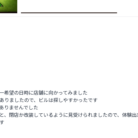
一希望の日時に店舗に向かってみました

ありましたので、ビルは探しやすかったです

ありませんでした

と、閉店か改装しているように見受けられましたので、体験出来

