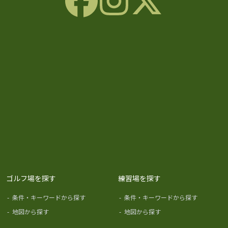
ゴルフ場を探す
練習場を探す
-
条件・キーワードから探す
-
条件・キーワードから探す
-
地図から探す
-
地図から探す