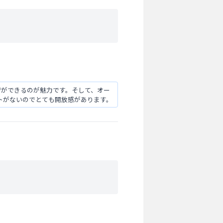
習ができるのが魅力です。そして、オー
トがないのでとても開放感があります。