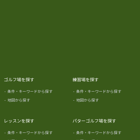
ゴルフ場を探す
練習場を探す
-
条件・キーワードから探す
-
条件・キーワードから探す
-
地図から探す
-
地図から探す
レッスンを探す
パターゴルフ場を探す
-
条件・キーワードから探す
-
条件・キーワードから探す