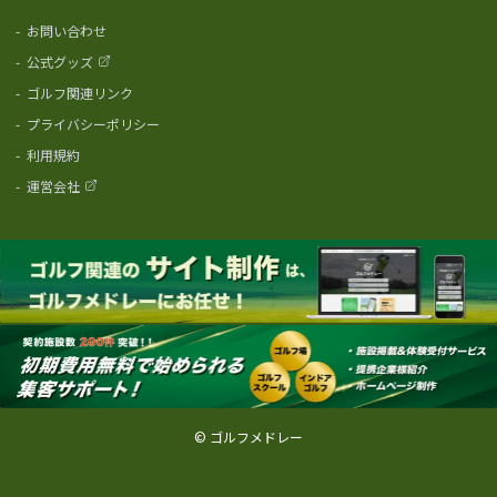
-
お問い合わせ
-
公式グッズ
-
ゴルフ関連リンク
-
プライバシーポリシー
-
利用規約
-
運営会社
© ゴルフメドレー