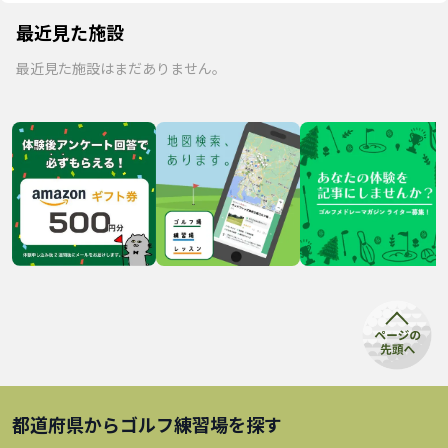
最近見た施設
最近見た施設はまだありません。
都道府県から
ゴルフ練習場
を探す