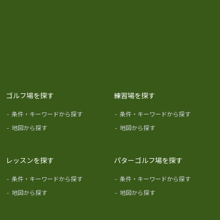
ゴルフ場を探す
練習場を探す
-
条件・キーワードから探す
-
条件・キーワードから探す
-
地図から探す
-
地図から探す
レッスンを探す
パターゴルフ場を探す
-
条件・キーワードから探す
-
条件・キーワードから探す
-
地図から探す
-
地図から探す