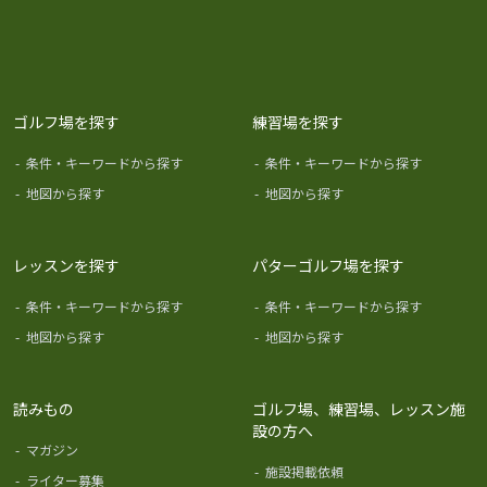
ゴルフ場を探す
練習場を探す
-
条件・キーワードから探す
-
条件・キーワードから探す
-
地図から探す
-
地図から探す
レッスンを探す
パターゴルフ場を探す
-
条件・キーワードから探す
-
条件・キーワードから探す
-
地図から探す
-
地図から探す
読みもの
ゴルフ場、練習場、レッスン施
設の方へ
-
マガジン
-
施設掲載依頼
-
ライター募集