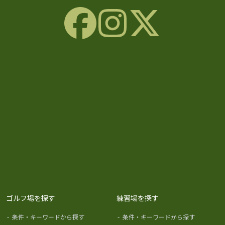
ゴルフ場を探す
練習場を探す
-
条件・キーワードから探す
-
条件・キーワードから探す