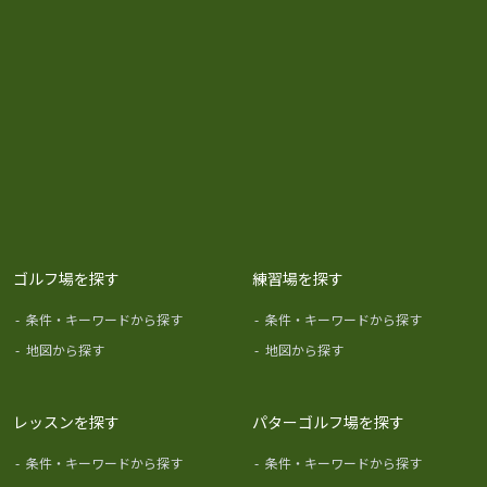
ゴルフ場を探す
練習場を探す
-
条件・キーワードから探す
-
条件・キーワードから探す
-
地図から探す
-
地図から探す
レッスンを探す
パターゴルフ場を探す
-
条件・キーワードから探す
-
条件・キーワードから探す