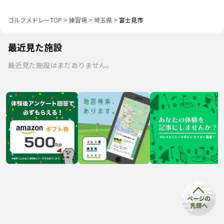
ゴルフメドレーTOP
>
練習場
>
埼玉県
>
富士見市
最近見た施設
最近見た施設はまだありません。