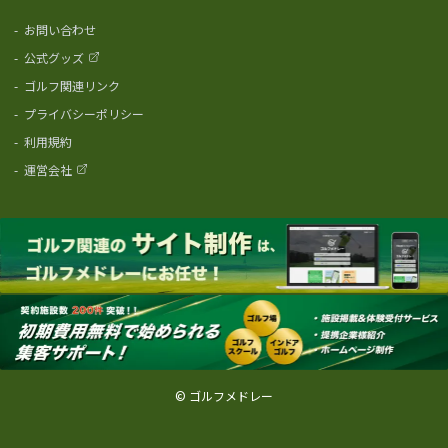
-
お問い合わせ
-
公式グッズ
-
ゴルフ関連リンク
-
プライバシーポリシー
-
利用規約
-
運営会社
© ゴルフメドレー