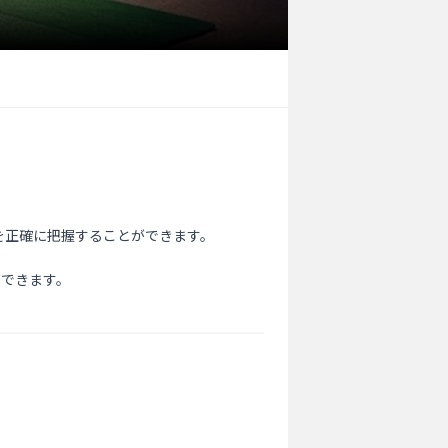
正確に把握することができます。

できます。
