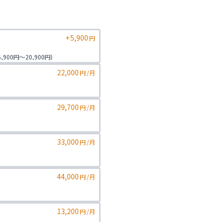
+
5,900
円
0円〜20,900円)

22,000
円
/月
29,700
円
/月
33,000
円
/月
44,000
円
/月
13,200
円
/月