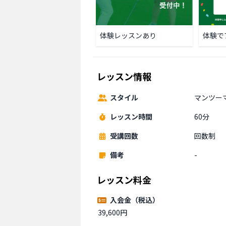
体験レッスンあり
体験で
レッスン情報
スタイル
マンツー
レッスン時間
60分
受講回数
回数制
備考
-
レッスン料金
入会金（税込）
39,600円 