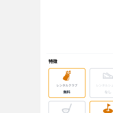
特徴
レンタルクラブ
レンタルシ
無料
なし