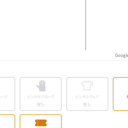
Goog
ューズ
レンタルグローブ
レンタルウェア
なし
なし