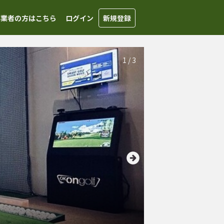
事業者の方はこちら
ログイン
新規登録
1
/
3