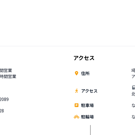
アクセス
時間営業
住所
4時間営業
アクセス
2089
駐車場
28
駐輪場