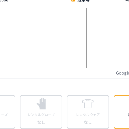
Goog
ューズ
レンタルグローブ
レンタルウェア
なし
なし