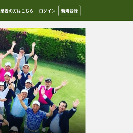
事業者の方はこちら
ログイン
新規登録