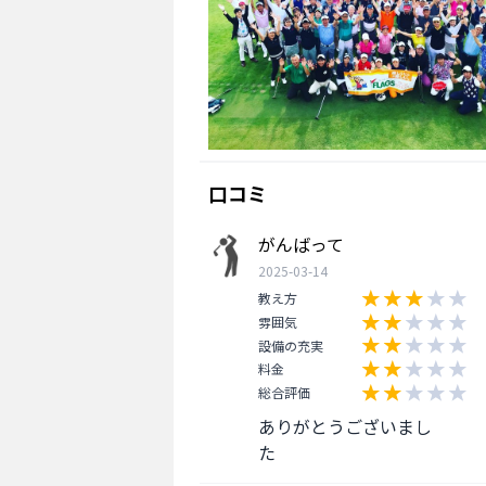
口コミ
がんばって
2025-03-14
教え方
雰囲気
設備の充実
料金
総合評価
ありがとうございまし