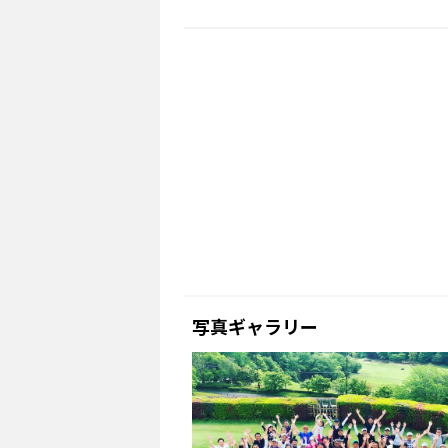
写真ギャラリー