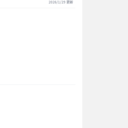
2026/1/29
更新