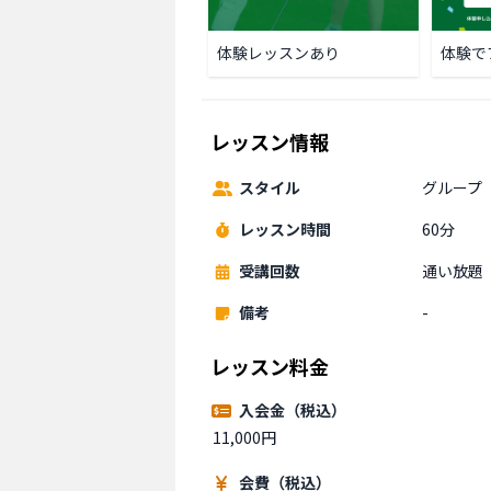
体験レッスンあり
体験で
レッスン情報
スタイル
グループ
レッスン時間
60分
受講回数
通い放題
備考
-
レッスン料金
入会金（税込）
11,000円
会費（税込）