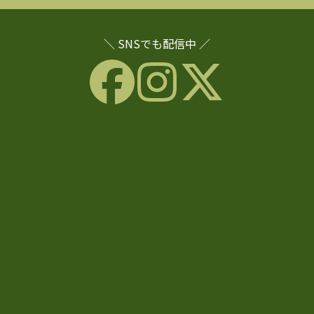
＼ SNSでも配信中 ／