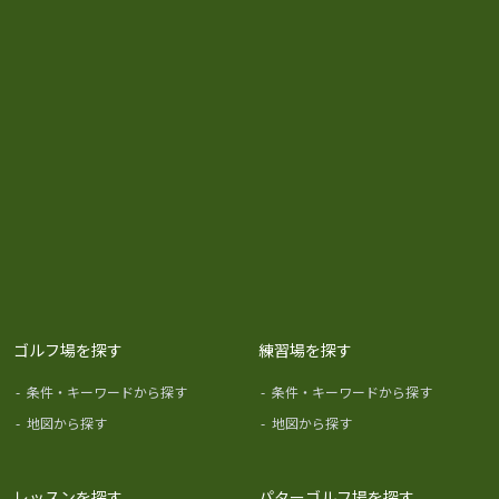
ゴルフ場を探す
練習場を探す
-
条件・キーワードから探す
-
条件・キーワードから探す
-
地図から探す
-
地図から探す
レッスンを探す
パターゴルフ場を探す