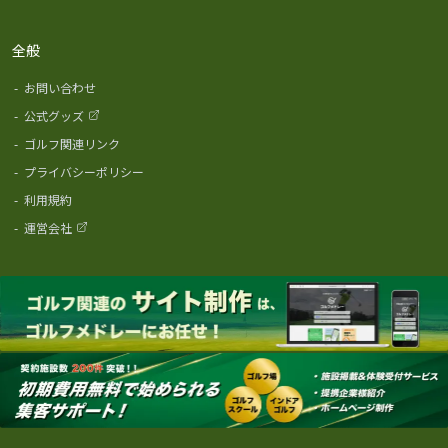
全般
-
お問い合わせ
-
公式グッズ
-
ゴルフ関連リンク
-
プライバシーポリシー
-
利用規約
-
運営会社