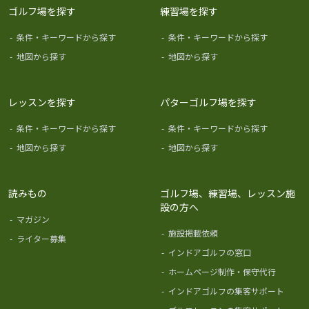
ゴルフ場を探す
練習場を探す
-
条件・キーワードから探す
-
条件・キーワードから探す
-
地図から探す
-
地図から探す
レッスンを探す
パターゴルフ場を探す
-
条件・キーワードから探す
-
条件・キーワードから探す
-
地図から探す
-
地図から探す
読みもの
ゴルフ場、練習場、レッスン施
設の方へ
-
マガジン
-
施設掲載依頼
-
ライター募集
-
インドアゴルフの窓口
-
ホームページ制作・保守代行
-
インドアゴルフの集客サポート