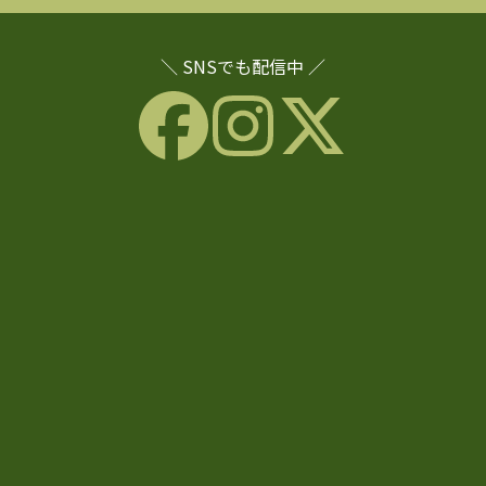
＼ SNSでも配信中 ／