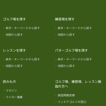
ゴルフ場を探す
練習場を探す
-
条件・キーワードから探す
-
条件・キーワードから探す
-
地図から探す
-
地図から探す
レッスンを探す
パターゴルフ場を探す
-
条件・キーワードから探す
-
条件・キーワードから探す
-
地図から探す
-
地図から探す
読みもの
ゴルフ場、練習場、レッスン施
設の方へ
-
マガジン
-
施設掲載依頼
-
ライター募集
-
インドアゴルフの窓口