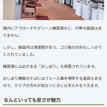
場内にアプローチやグリーン練習場など、付帯の施設はあ
りません。
しかし、施設内は清潔感があり、ゴミ箱の分別もしっかり
とされていました。
練習場には必ずある「おしぼり」も用意されています。
おしぼり機器のそばにはフェース溝を掃除する道具もある
ので、クラブの汚れが目立つときには手入れもできます。
なんといっても安さが魅力