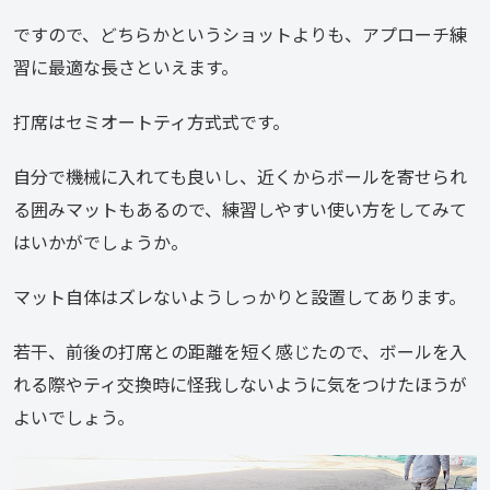
ですので、どちらかというショットよりも、アプローチ練
習に最適な長さといえます。
打席はセミオートティ方式式です。
自分で機械に入れても良いし、近くからボールを寄せられ
る囲みマットもあるので、練習しやすい使い方をしてみて
はいかがでしょうか。
マット自体はズレないようしっかりと設置してあります。
若干、前後の打席との距離を短く感じたので、ボールを入
れる際やティ交換時に怪我しないように気をつけたほうが
よいでしょう。