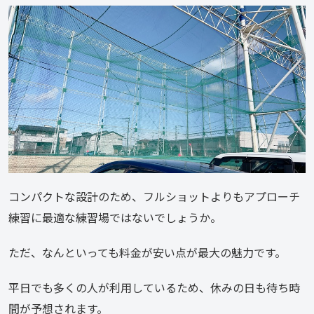
コンパクトな設計のため、フルショットよりもアプローチ
練習に最適な練習場ではないでしょうか。
ただ、なんといっても料金が安い点が最大の魅力です。
平日でも多くの人が利用しているため、休みの日も待ち時
間が予想されます。