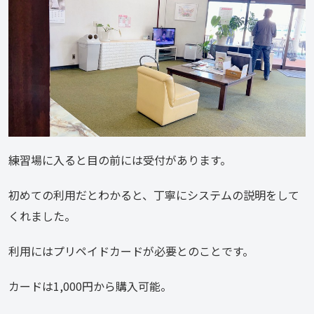
練習場に入ると目の前には受付があります。
初めての利用だとわかると、丁寧にシステムの説明をして
くれました。
利用にはプリペイドカードが必要とのことです。
カードは1,000円から購入可能。