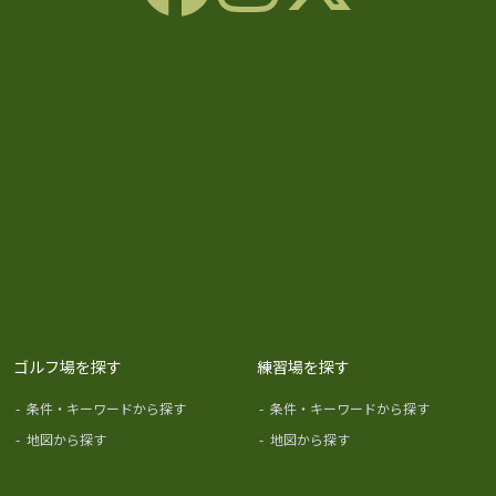
ゴルフ場を探す
練習場を探す
-
条件・キーワードから探す
-
条件・キーワードから探す
-
地図から探す
-
地図から探す