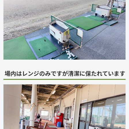
場内はレンジのみですが清潔に保たれています