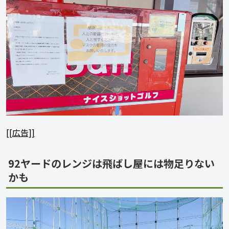
[[広告]]
92ヤードのレンジは飛ばし屋には物足りない
かも