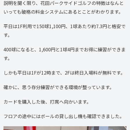
説明を聞く限り、花田パークサイドゴルフの特徴はなんと
いっても破格の料金システムにあるとことがわかります。
平日は1F利用で150球1,100円、1球あたり約7.3円と格安で
す。
400球になると、1,600円と1球4円までお得に練習ができま
す。
しかも平日は1Fが12時まで、2Fは終日入場料が無料です。
確かに、思う存分練習ができる環境が整っています。
カードを購入した後、打席へ向かいます。
フロアの途中にはボールの貸し出し機も確認できました。