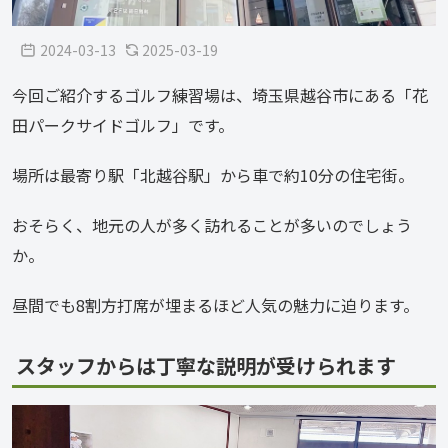
2024-03-13
2025-03-19
今回ご紹介するゴルフ練習場は、埼玉県越谷市にある「花
田パークサイドゴルフ」です。
場所は最寄り駅「北越谷駅」から車で約10分の住宅街。
おそらく、地元の人が多く訪れることが多いのでしょう
か。
昼間でも8割方打席が埋まるほど人気の魅力に迫ります。
スタッフからは丁寧な説明が受けられます