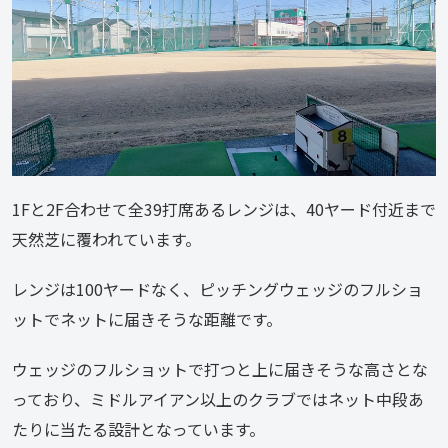
1Fと2F合わせて全39打席あるレンジは、40ヤード付近まで
天然芝に覆われています。
レンジは100ヤードなく、ピッチングウェッジのフルショ
ットでネットに届きそうな距離です。
ウェッジのフルショットで打つと上に届きそうな高さとな
っており、ミドルアイアン以上のクラブではネット中段あ
たりに当たる設計となっています。