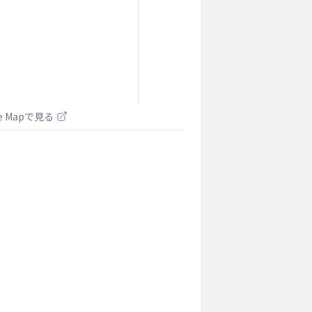
le Mapで見る