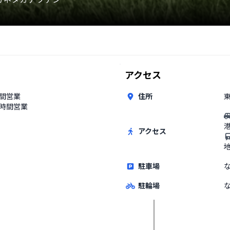
アクセス
時間営業
住所
東
4時間営業
アクセス
駐車場
駐輪場