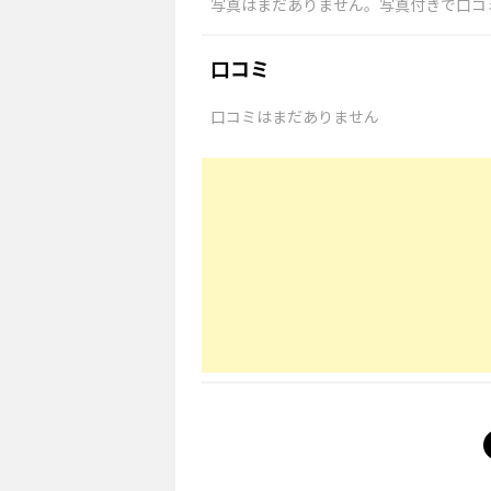
写真はまだありません。写真付きで口コ
口コミ
口コミはまだありません