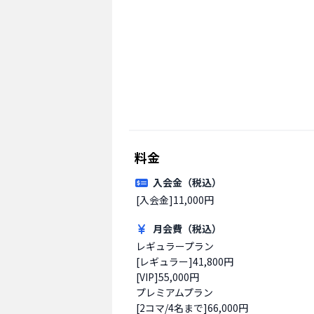
料金
入会金（税込）
[入会金]11,000円
月会費（税込）
レギュラープラン

[レギュラー]41,800円

[VIP]55,000円

プレミアムプラン

[2コマ/4名まで]66,000円
