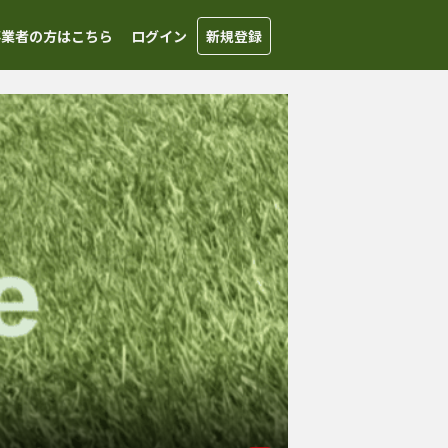
事業者の方はこちら
ログイン
新規登録