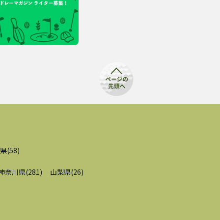
県
(
58
)
神奈川県
(
281
)
山梨県
(
26
)