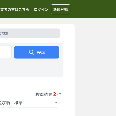
事業者の方はこちら
ログイン
新規登録
図検索
検索
2
検索結果
件