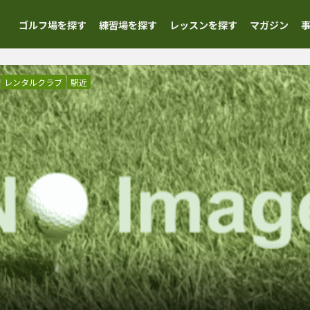
ゴルフ場を探す
練習場を探す
レッスンを探す
マガジン
レンタルクラブ
駅近