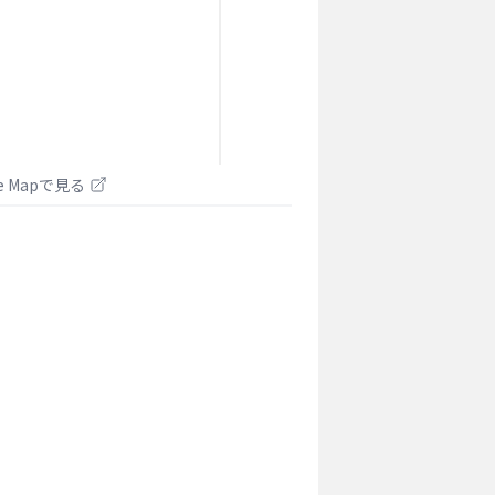
le Mapで見る