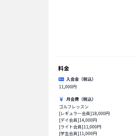
料金
入会金（税込）
11,000円
月会費（税込）
ゴルフレッスン

[レギュラー会員]18,000円

[デイ会員]14,000円

[ライト会員]11,000円

[学生会員]11,000円
