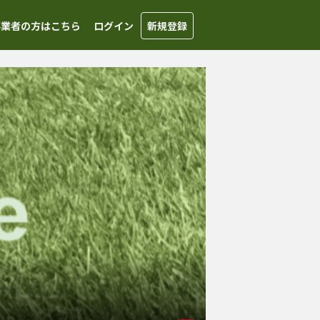
事業者の方はこちら
ログイン
新規登録