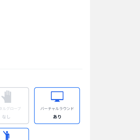
タルグローブ
バーチャルラウンド
なし
あり