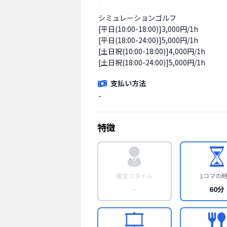
シミュレーションゴルフ

[平日(10:00-18:00)]3,000円/1h

[平日(18:00-24:00)]5,000円/1h

[土日祝(10:00-18:00)]4,000円/1h

[土日祝(18:00-24:00)]5,000円/1h
支払い方法
-
特徴
運営スタイル
1コマの
-
60分