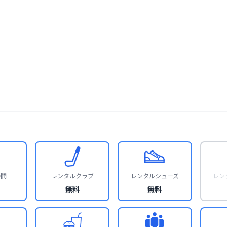
時間
レンタルクラブ
レンタルシューズ
レン
無料
無料