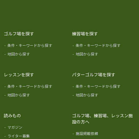
ゴルフ場を探す
練習場を探す
-
条件・キーワードから探す
-
条件・キーワードから探す
-
地図から探す
-
地図から探す
レッスンを探す
パターゴルフ場を探す
-
条件・キーワードから探す
-
条件・キーワードから探す
-
地図から探す
-
地図から探す
読みもの
ゴルフ場、練習場、レッスン施
設の方へ
-
マガジン
-
施設掲載依頼
-
ライター募集