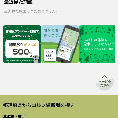
最近見た施設
最近見た施設はまだありません。
都道府県から
ゴルフ練習場
を探す
北海道・東北