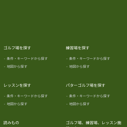
ゴルフ場を探す
練習場を探す
-
条件・キーワードから探す
-
条件・キーワードから探す
-
地図から探す
-
地図から探す
レッスンを探す
パターゴルフ場を探す
-
条件・キーワードから探す
-
条件・キーワードから探す
-
地図から探す
-
地図から探す
読みもの
ゴルフ場、練習場、レッスン施