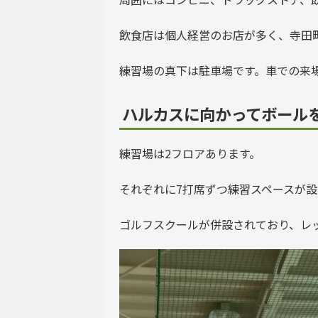
飲食店は個人経営のお店が多く、寺田
練習場の真下は駐車場です。車での来
ハルカスに向かってボール
練習場は2フロアあります。
それぞれに7打席ずつ練習スペースが
ゴルフスクールが併設されており、レ