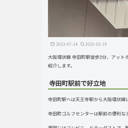
2023-07-14
2025-03-19
大阪環状線 寺田町駅徒歩3分、アッ
紹介します。
寺田町駅前で好立地
寺田町駅へは天王寺駅から大阪環状線
寺田町ゴルフセンターは駅前の便利な
周囲にはコンビニ、ドラッグストア、