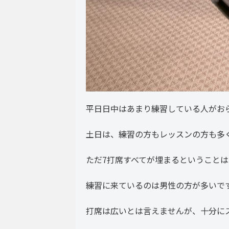
平日日中はあまり練習している人がお
土日は、練習の方もレッスンの方も多
ただ7打席すべてが埋まるということ
練習に来ているのは男性の方が多いで
打席は広いとは言えませんが、十分に