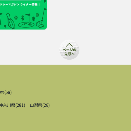
県
(
58
)
神奈川県
(
281
)
山梨県
(
26
)