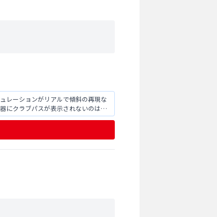
ミュレーションがリアルで傾斜の再現な