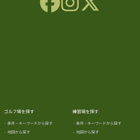
ゴルフ場を探す
練習場を探す
-
条件・キーワードから探す
-
条件・キーワードから探す
-
地図から探す
-
地図から探す