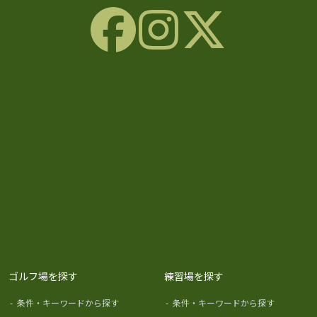
ゴルフ場を探す
練習場を探す
-
条件・キーワードから探す
-
条件・キーワードから探す