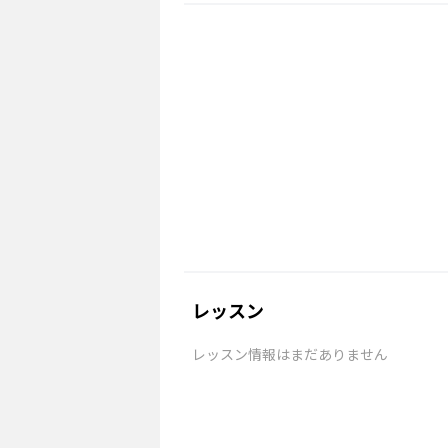
レッスン
レッスン情報はまだありません