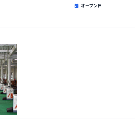
オープン日
-