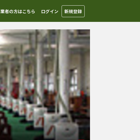
事業者の方はこちら
ログイン
新規登録