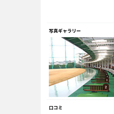
写真ギャラリー
口コミ