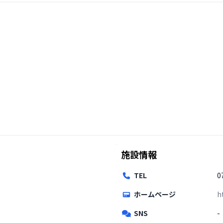
施設情報
TEL
0
ホームページ
h
SNS
-