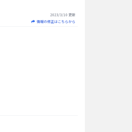
2023/3/10
更新
情報の修正はこちらから