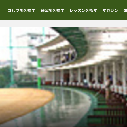
ゴルフ場を探す
練習場を探す
レッスンを探す
マガジン