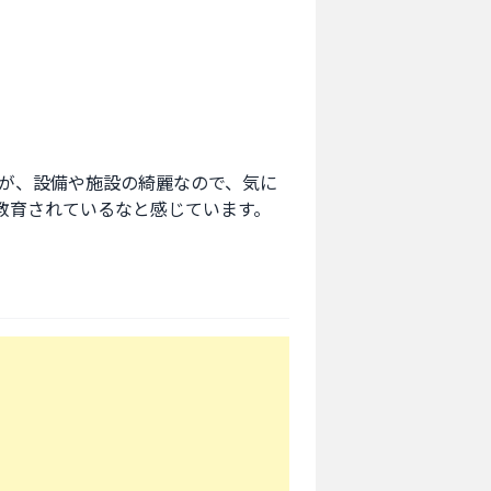
が、設備や施設の綺麗なので、気に
教育されているなと感じています。