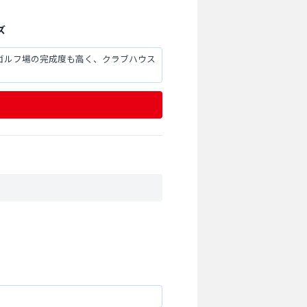
ズ
ゴルフ場の完成度も高く、クラブハウス