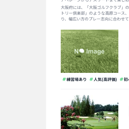
大阪府には、「大阪ゴルフクラブ」
トリー倶楽部」のような高原コース
り、幅広い方のプレー志向に合わせて
練習場あり
人気(高評価)
初