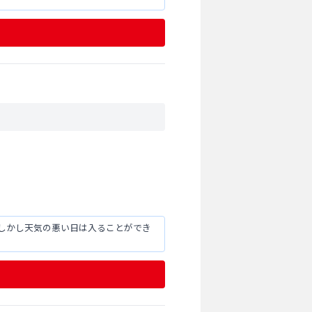
しかし天気の悪い日は入ることができ