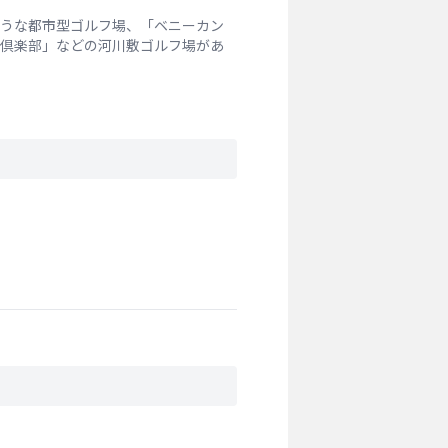
うな都市型ゴルフ場、「ベニーカン
倶楽部」などの河川敷ゴルフ場があ