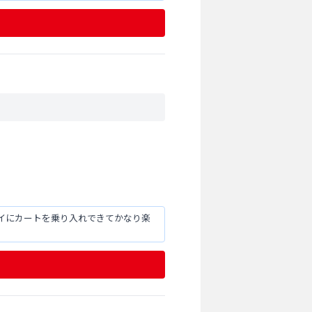
イにカートを乗り入れできてかなり楽