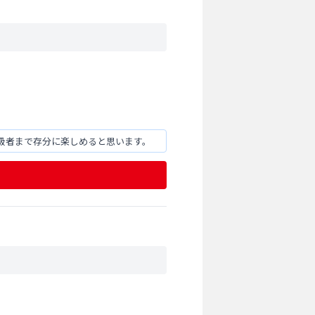
級者まで存分に楽しめると思います。