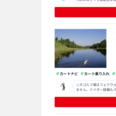
カートナビ
カート乗り入れ
このゴルフ場はフェアウ
ません。ナイター設備も