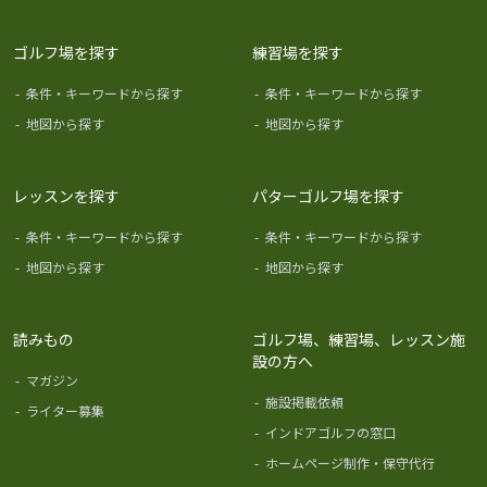
ゴルフ場を探す
練習場を探す
-
条件・キーワードから探す
-
条件・キーワードから探す
-
地図から探す
-
地図から探す
レッスンを探す
パターゴルフ場を探す
-
条件・キーワードから探す
-
条件・キーワードから探す
-
地図から探す
-
地図から探す
読みもの
ゴルフ場、練習場、レッスン施
設の方へ
-
マガジン
-
施設掲載依頼
-
ライター募集
-
インドアゴルフの窓口
-
ホームページ制作・保守代行