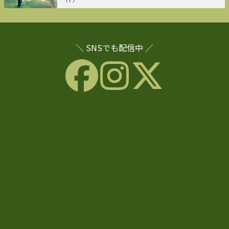
＼ SNSでも配信中 ／