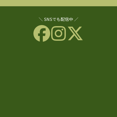
＼ SNSでも配信中 ／