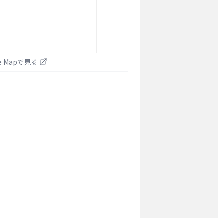
le Mapで見る