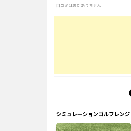
口コミはまだありません
シミュレーションゴルフレンジ O