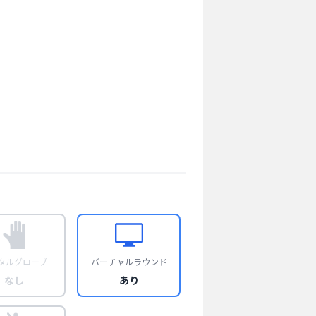
タルグローブ
バーチャルラウンド
なし
あり