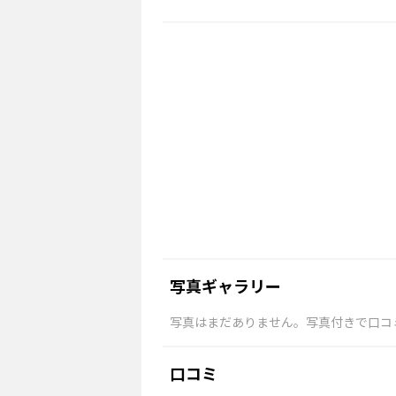
写真ギャラリー
写真はまだありません。写真付きで口コ
口コミ