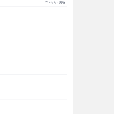
2026/2/5
更新