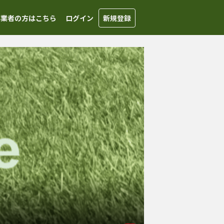
事業者の方はこちら
ログイン
新規登録