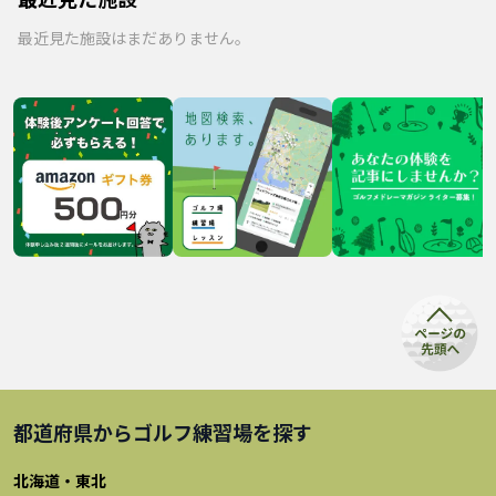
最近見た施設はまだありません。
都道府県から
ゴルフ練習場
を探す
北海道・東北