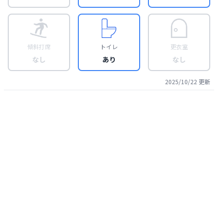
傾斜打席
トイレ
更衣室
なし
あり
なし
2025/10/22
更新