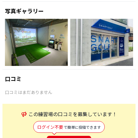
写真ギャラリー
口コミ
口コミはまだありません
この
練習場
の口コミを募集しています！
ログイン不要
で簡単に投稿できます