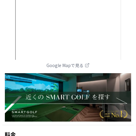
Google Mapで見る
料金