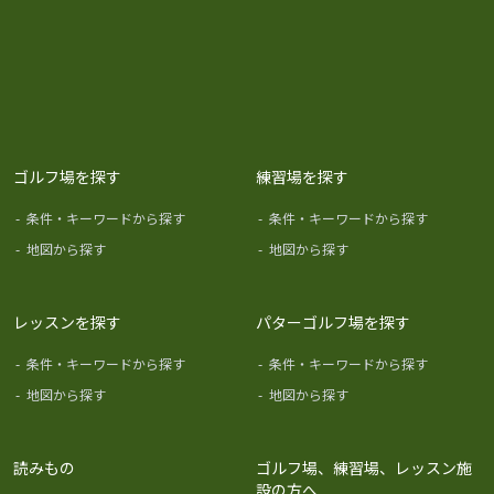
ゴルフ場を探す
練習場を探す
-
条件・キーワードから探す
-
条件・キーワードから探す
-
地図から探す
-
地図から探す
レッスンを探す
パターゴルフ場を探す
-
条件・キーワードから探す
-
条件・キーワードから探す
-
地図から探す
-
地図から探す
読みもの
ゴルフ場、練習場、レッスン施
設の方へ