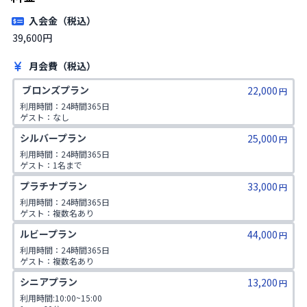
入会金（税込）
39,600円
月会費（税込）
 ブロンズプラン
22,000
円
利用時間：24時間365日

ゲスト：なし
シルバープラン
25,000
円
利用時間：24時間365日

ゲスト：1名まで
プラチナプラン
33,000
円
利用時間：24時間365日

ゲスト：複数名あり

1日2コマ予約可
ルビープラン
44,000
円
利用時間：24時間365日

ゲスト：複数名あり

1日3コマ予約可
シニアプラン
13,200
円
利用時間:10:00~15:00
