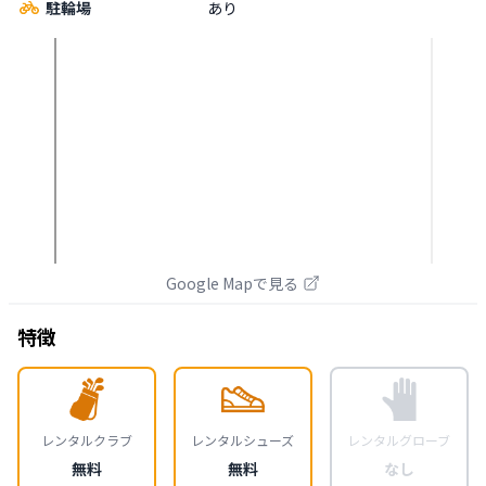
駐輪場
あり
Google Mapで見る
特徴
レンタルクラブ
レンタルシューズ
レンタルグローブ
無料
無料
なし