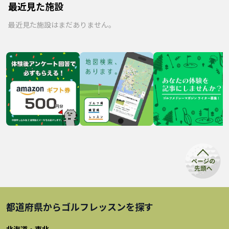
最近見た施設
最近見た施設はまだありません。
都道府県から
ゴルフレッスン
を探す