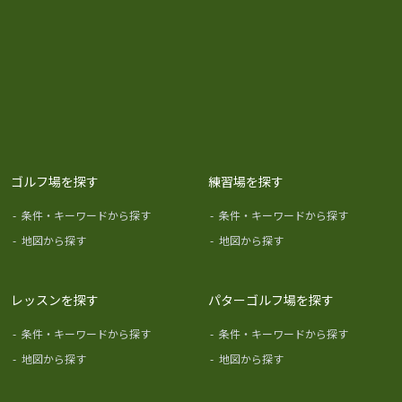
ゴルフ場を探す
練習場を探す
-
条件・キーワードから探す
-
条件・キーワードから探す
-
地図から探す
-
地図から探す
レッスンを探す
パターゴルフ場を探す
-
条件・キーワードから探す
-
条件・キーワードから探す
-
地図から探す
-
地図から探す