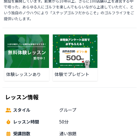
施設を展開しています。創業から10年以上、さらに100店舗以上を運営する中
で培った、あらゆる人にゴルフを楽しんでもらいながら上達していただく、と
いう独自のノウハウにより「ステップゴルフだからこそ」のゴルフライフをご
提供いたします。
体験レッスンあり
体験でプレゼント
レッスン情報
スタイル
グループ
レッスン時間
50分
受講回数
通い放題