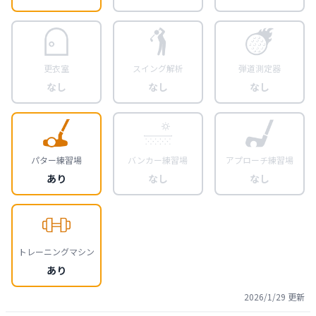
更衣室
スイング解析
弾道測定器
なし
なし
なし
パター練習場
バンカー練習場
アプローチ練習場
あり
なし
なし
トレーニングマシン
あり
2026/1/29
更新