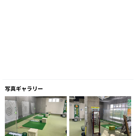
写真ギャラリー