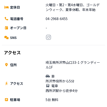
火曜日・第2・第4水曜日、ゴールデ
定休日
ンウィーク、夏季休暇、年末年始
電話番号
04-2968-6455
オープン日
-
SNS
アクセス
埼玉県所沢市山口33-1 グランディー
住所
ル1F
車
所沢市役所から5分
アクセス
電車
西所沢駅から徒歩4分
駐車場
5台 無料