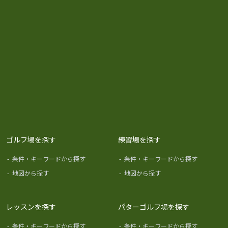
ゴルフ場を探す
練習場を探す
-
条件・キーワードから探す
-
条件・キーワードから探す
-
地図から探す
-
地図から探す
レッスンを探す
パターゴルフ場を探す
-
条件・キーワードから探す
-
条件・キーワードから探す