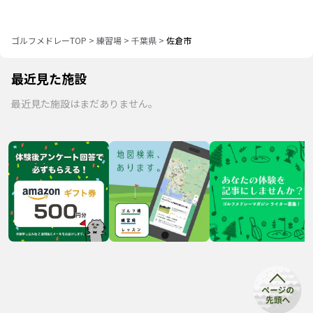
ゴルフメドレーTOP
>
練習場
>
千葉県
>
佐倉市
最近見た施設
最近見た施設はまだありません。