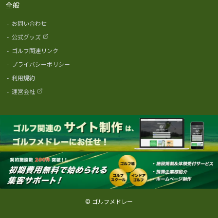
全般
-
お問い合わせ
-
公式グッズ
-
ゴルフ関連リンク
-
プライバシーポリシー
-
利用規約
-
運営会社
© ゴルフメドレー