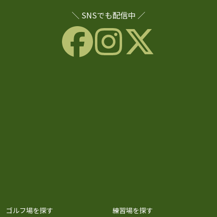
＼ SNSでも配信中 ／
ゴルフ場を探す
練習場を探す