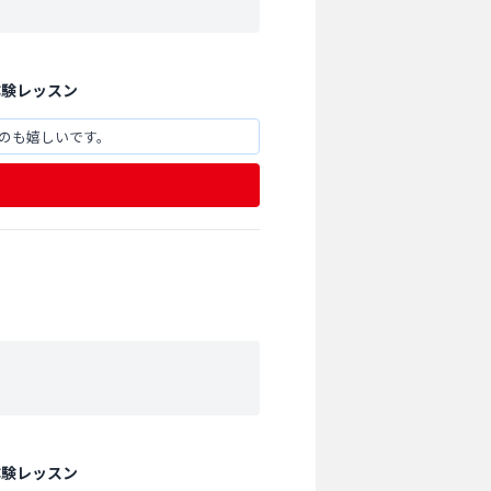
体験レッスン
のも嬉しいです。
体験レッスン