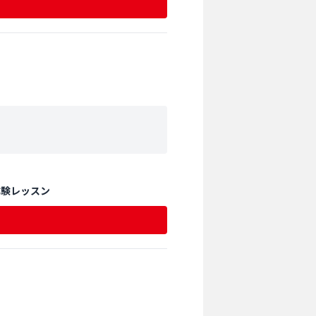
体験レッスン