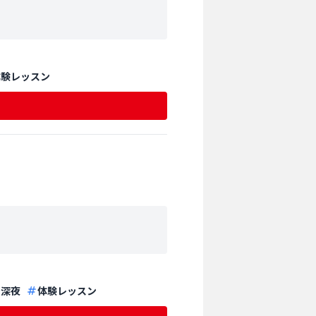
体験レッスン
深夜
体験レッスン