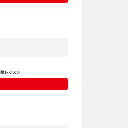
体験レッスン