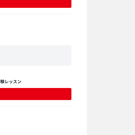
体験レッスン