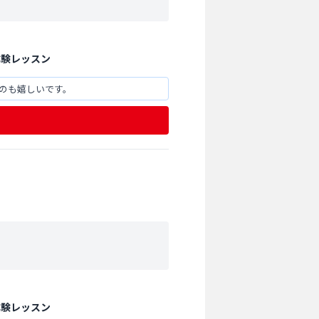
体験レッスン
のも嬉しいです。
体験レッスン