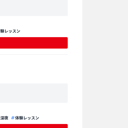
体験レッスン
深夜
体験レッスン