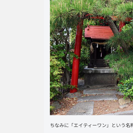
ちなみに「エイティーワン」という名