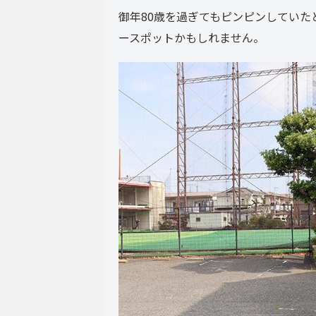
御年80歳を過ぎてもピンピンしていた
ースポットかもしれません。