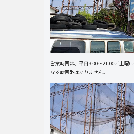
営業時間は、平日8:00～21:00／土曜6:
なる時間帯はありません。