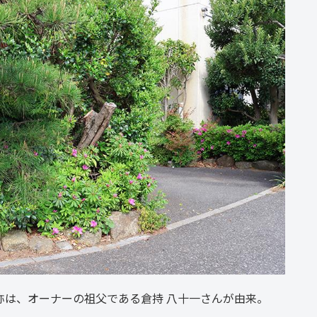
称は、オーナーの祖父である倉持 八十一さんが由来。