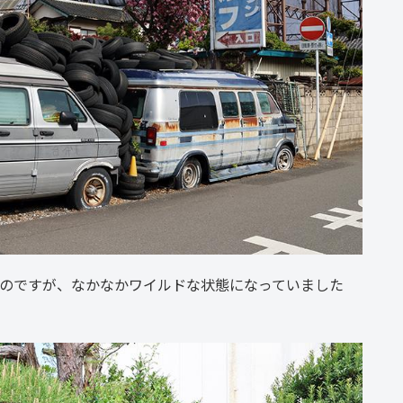
いのですが、なかなかワイルドな状態になっていました