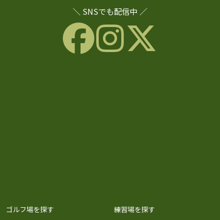
＼ SNSでも配信中 ／
ゴルフ場を探す
練習場を探す