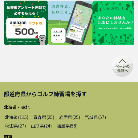
都道府県から
ゴルフ練習場
を探す
北海道・東北
北海道
(
115
)
青森県
(
25
)
岩手県
(
25
)
宮城県
(
57
)
秋田県
(
27
)
山形県
(
24
)
福島県
(
58
)
関東