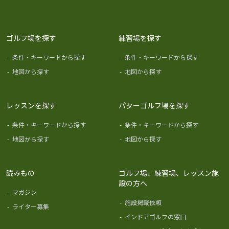
ゴルフ場を探す
練習場を探す
-
条件・キーワードから探す
-
条件・キーワードから探す
-
地図から探す
-
地図から探す
レッスンを探す
パターゴルフ場を探す
-
条件・キーワードから探す
-
条件・キーワードから探す
-
地図から探す
-
地図から探す
読みもの
ゴルフ場、練習場、レッスン施
設の方へ
-
マガジン
-
施設掲載依頼
-
ライター募集
-
インドアゴルフの窓口