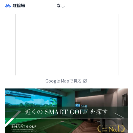
駐輪場
なし
Google Mapで見る