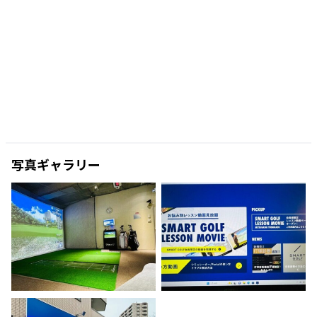
写真ギャラリー