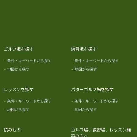
ゴルフ場を探す
練習場を探す
-
条件・キーワードから探す
-
条件・キーワードから探す
-
地図から探す
-
地図から探す
レッスンを探す
パターゴルフ場を探す
-
条件・キーワードから探す
-
条件・キーワードから探す
-
地図から探す
-
地図から探す
読みもの
ゴルフ場、練習場、レッスン施
設の方へ