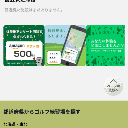
最近見た施設はまだありません。
都道府県から
ゴルフ練習場
を探す
北海道・東北