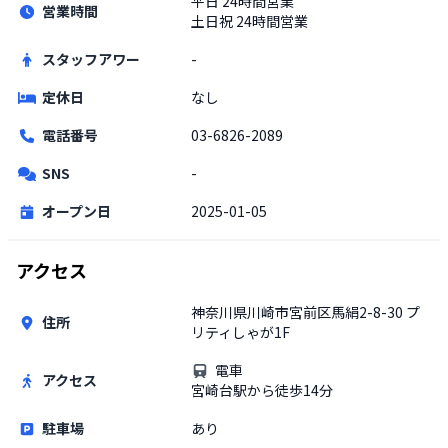
平日
24時間営業
営業時間
土日祝
24時間営業
スタッフアワー
-
定休日
なし
電話番号
03-6826-2089
SNS
-
オープン日
2025-01-05
アクセス
神奈川県川崎市宮前区馬絹2-8-30 プ
住所
リティしゃが1F
電車
アクセス
宮崎台駅から徒歩14分
駐車場
あり