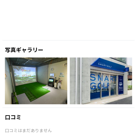
写真ギャラリー
口コミ
口コミはまだありません