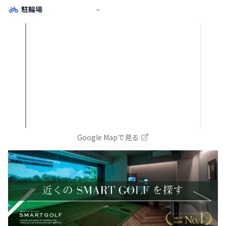
駐輪場
-
Google Mapで見る