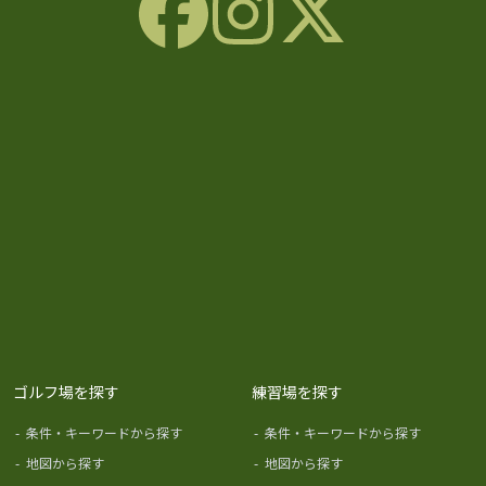
ゴルフ場を探す
練習場を探す
-
条件・キーワードから探す
-
条件・キーワードから探す
-
地図から探す
-
地図から探す